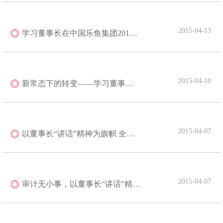
2015-04-13
学习董事长在中国乐鱼集团2014年工作总结暨2015年工作会议上的重要讲话感想
2015-04-10
新常态下的转变——学习董事长讲话精神心得体会
2015-04-07
以董事长“讲话”精神为旗帜 全面落实预算管理工作
2015-04-07
审计无小事，以董事长“讲话”精神为指导做好审计工作