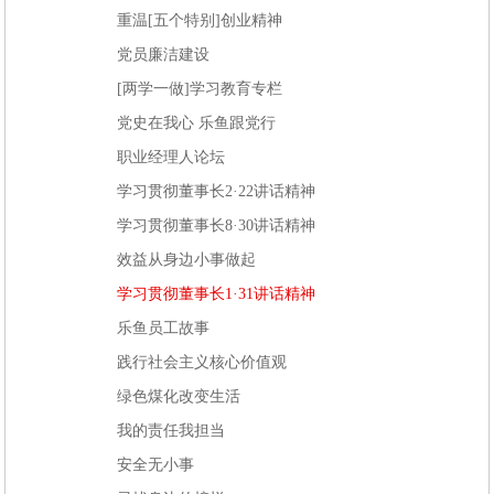
重温[五个特别]创业精神
党员廉洁建设
[两学一做]学习教育专栏
党史在我心 乐鱼跟党行
职业经理人论坛
学习贯彻董事长2·22讲话精神
学习贯彻董事长8·30讲话精神
效益从身边小事做起
学习贯彻董事长1·31讲话精神
乐鱼员工故事
践行社会主义核心价值观
绿色煤化改变生活
我的责任我担当
安全无小事