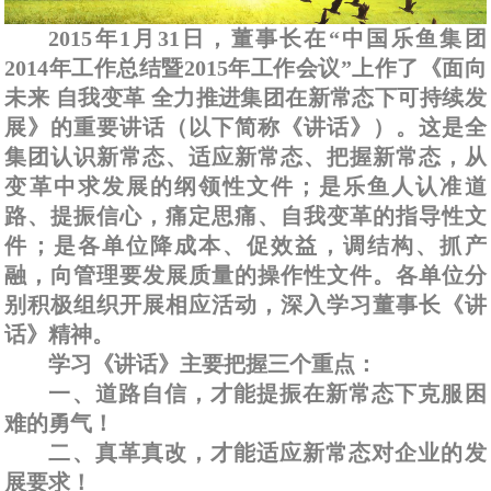
2015年1月31日，董事长在“中国乐鱼集团
2014年工作总结暨2015年工作会议”上作了《面向
未来 自我变革 全力推进集团在新常态下可持续发
展》的重要讲话（以下简称《讲话》）。这是全
集团认识新常态、适应新常态、把握新常态，从
变革中求发展的纲领性文件；是乐鱼人认准道
路、提振信心，痛定思痛、自我变革的指导性文
件；是各单位降成本、促效益，调结构、抓产
融，向管理要发展质量的操作性文件。各单位分
别积极组织开展相应活动，深入学习董事长《讲
话》精神。
学习《讲话》主要把握三个重点：
一、道路自信，才能提振在新常态下克服困
难的勇气！
二、真革真改，才能适应新常态对企业的发
展要求！