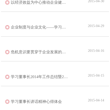
2015-04-30
以经济效益为中心推动企业健康持续发展——学习董事长重要讲话精神有感
2015-04-29
企业制度与企业文化——学习董事长讲话的一点心得
2015-04-16
危机意识要贯穿于企业发展的始终——学习董事长重要讲话精神之心得
2015-04-15
学习董事长2014年工作总结暨2015年工作会议上重要讲话心得体会
2015-04-14
学习董事长讲话精神心得体会