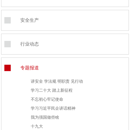
安全生产
行业动态
专题报道
讲安全 学法规 明职责 见行动
学习二十大 踏上新征程
不忘初心牢记使命
学习习近平民企讲话精神
我为强国做些啥
十九大