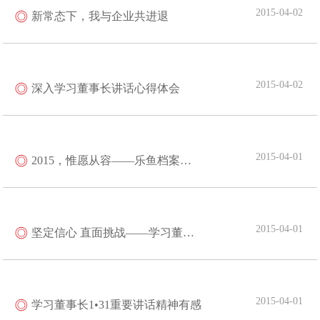
2015-04-02
新常态下，我与企业共进退
2015-04-02
深入学习董事长讲话心得体会
2015-04-01
2015，惟愿从容——乐鱼档案人的坚守与开拓
2015-04-01
坚定信心 直面挑战——学习董事长讲话读后感
2015-04-01
学习董事长1•31重要讲话精神有感