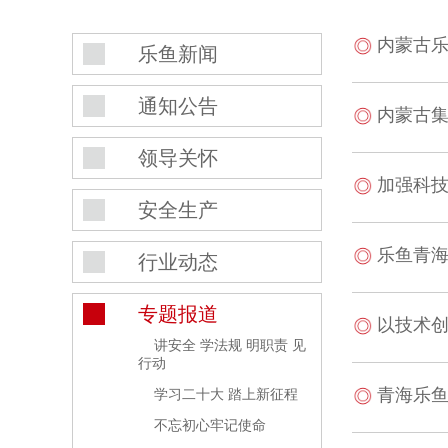
内蒙古
乐鱼新闻
通知公告
内蒙古集
领导关怀
加强科
安全生产
乐鱼青海
行业动态
专题报道
以技术创新
讲安全 学法规 明职责 见
行动
青海乐鱼
学习二十大 踏上新征程
不忘初心牢记使命