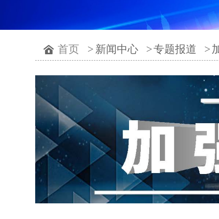
首页
>
新闻中心
>
专题报道
>