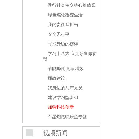
践行社会主义核心价值观
绿色煤化改变生活
我的责任我担当
安全无小事
寻找身边的榜样
学习十八大 立足乐鱼做贡
献
节能降耗 挖潜增效
廉政建设
我身边的共产党员
建设学习型班组
加强科技创新
军星熠熠映乐鱼专题
视频新闻