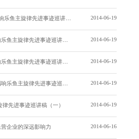
2014-06-19
鱼主旋律先进事迹巡讲稿（五）
2014-06-19
主旋律先进事迹巡讲稿（四）
2014-06-19
主旋律先进事迹巡讲稿（三）
2014-06-19
主旋律先进事迹巡讲稿（二）
2014-06-19
旋律先进事迹巡讲稿（一）
2014-06-16
民营企业的深远影响力