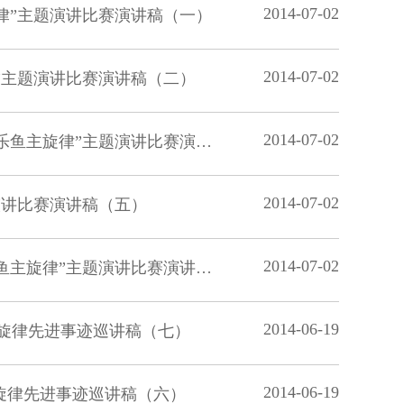
2014-07-02
律”主题演讲比赛演讲稿（一）
2014-07-02
”主题演讲比赛演讲稿（二）
2014-07-02
律”主题演讲比赛演讲稿（三）
2014-07-02
演讲比赛演讲稿（五）
2014-07-02
律”主题演讲比赛演讲稿（六）
2014-06-19
主旋律先进事迹巡讲稿（七）
2014-06-19
旋律先进事迹巡讲稿（六）