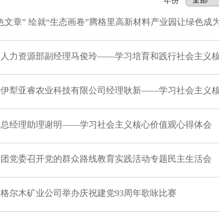
年份
色文章” 绘就“生态画卷”腾格里高新材料产业园让绿色成
团人力资源部副经理马俊玲——学习培育和践行社会主义
团伊犁亚睿农业科技有限公司经理耿新——学习社会主义
团总经理助理谢明——学习社会主义核心价值观心得体会
集团党委召开党的群众路线教育实践活动专题民主生活会
格尔木矿业公司举办庆祝建党93周年歌咏比赛