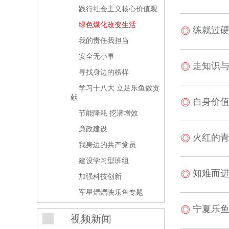
践行社会主义核心价值观
绿色煤化改变生活
练就过硬
我的责任我担当
安全无小事
走知识与
寻找身边的榜样
学习十八大 立足乐鱼做贡
献
自身价值
节能降耗 挖潜增效
廉政建设
火红的青
我身边的共产党员
建设学习型班组
知难而进
加强科技创新
军星熠熠映乐鱼专题
宁夏乐
视频新闻