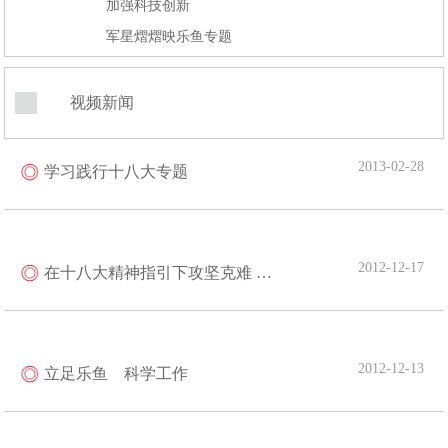
加强科技创新
军星熠熠映乐鱼专题
视频新闻
2013-02-28
学习践行十八大专题
2012-12-17
在十八大精神指引下攻坚克难 勇往直前
2012-12-13
立足乐鱼 科学工作