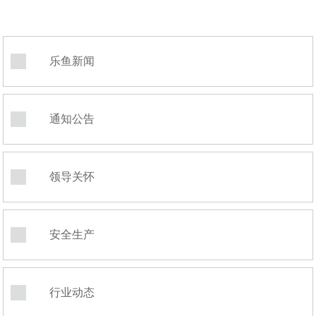
乐鱼新闻
通知公告
领导关怀
安全生产
行业动态