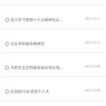
2012-12-11
深入学习贯彻十八大精神先从宣传工作做起
2012-12-11
立足本职做先锋模范
2012-12-06
为把生态文明建设放在突出地位叫好
2012-12-06
以实际行动 庆贺十八大