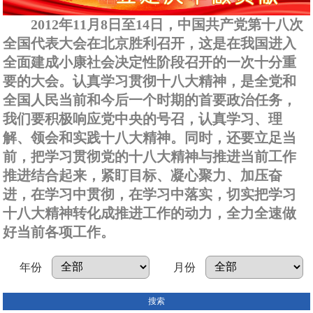
2012年11月8日至14日，中国共产党第十八次
全国代表大会在北京胜利召开，这是在我国进入
全面建成小康社会决定性阶段召开的一次十分重
要的大会。认真学习贯彻十八大精神，是全党和
全国人民当前和今后一个时期的首要政治任务，
我们要积极响应党中央的号召，认真学习、理
解、领会和实践十八大精神。同时，还要立足当
前，把学习贯彻党的十八大精神与推进当前工作
推进结合起来，紧盯目标、凝心聚力、加压奋
进，在学习中贯彻，在学习中落实，切实把学习
十八大精神转化成推进工作的动力，全力全速做
好当前各项工作。
年份
月份