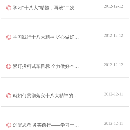
2012-12-12
学习“十八大”精髓，再鼓“二次创业”精神
2012-12-12
学习践行十八大精神 尽心做好本职工作
2012-12-12
紧盯投料试车目标 全力做好本职工作——学习十八大精神有感
2012-12-11
就如何贯彻落实十八大精神的几点建议
2012-12-11
沉淀思考 务实前行——学习十八大心得体会