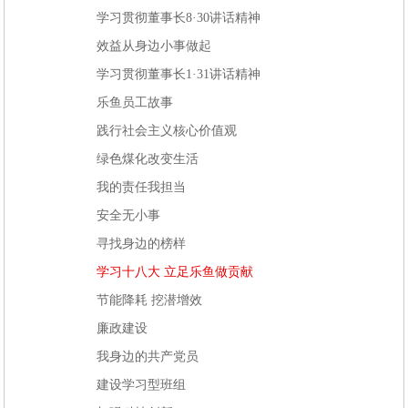
学习贯彻董事长8·30讲话精神
效益从身边小事做起
学习贯彻董事长1·31讲话精神
乐鱼员工故事
践行社会主义核心价值观
绿色煤化改变生活
我的责任我担当
安全无小事
寻找身边的榜样
学习十八大 立足乐鱼做贡献
节能降耗 挖潜增效
廉政建设
我身边的共产党员
建设学习型班组