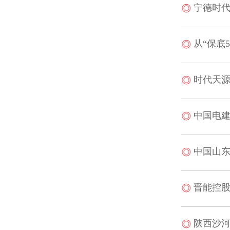
宁德时代
从“保底
时代天源
中国电建
中国山东
晋能控股
陕西沙河