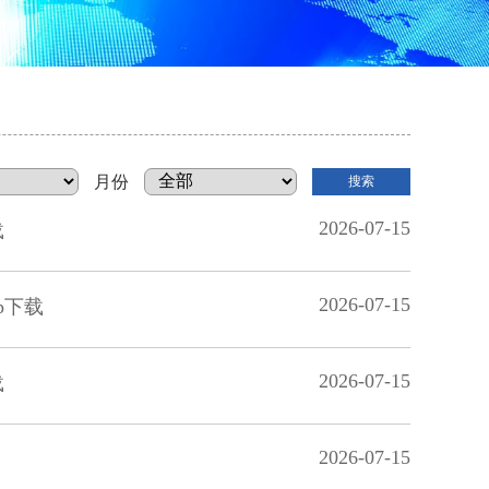
月份
2026-07-15
载
2026-07-15
p下载
2026-07-15
载
2026-07-15