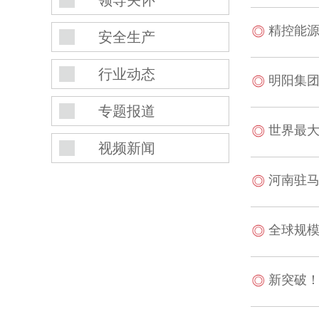
精控能源
安全生产
行业动态
明阳集团
专题报道
世界最大
视频新闻
河南驻马
全球规模
新突破！