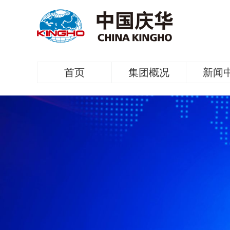
首页
集团概况
新闻