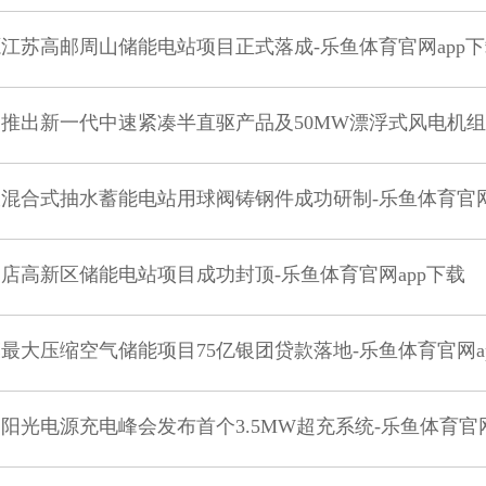
江苏高邮周山储能电站项目正式落成-乐鱼体育官网app
推出新一代中速紧凑半直驱产品及50MW漂浮式风电机组-
混合式抽水蓄能电站用球阀铸钢件成功研制-乐鱼体育官网
店高新区储能电站项目成功封顶-乐鱼体育官网app下载
最大压缩空气储能项目75亿银团贷款落地-乐鱼体育官网a
阳光电源充电峰会发布首个3.5MW超充系统-乐鱼体育官网