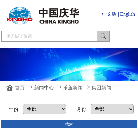
中文版
|
English
>
>
>
首页
新闻中心
乐鱼新闻
集团新闻
年份
月份