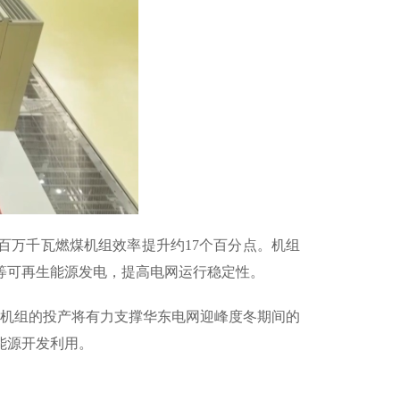
规百万千瓦燃煤机组效率提升约17个百分点。机组
等可再生能源发电，提高电网运行稳定性。
号机组的投产将有力支撑华东电网迎峰度冬期间的
能源开发利用。