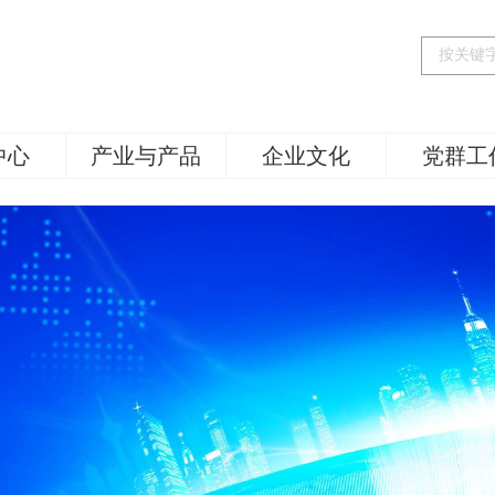
中心
产业与产品
企业文化
党群工