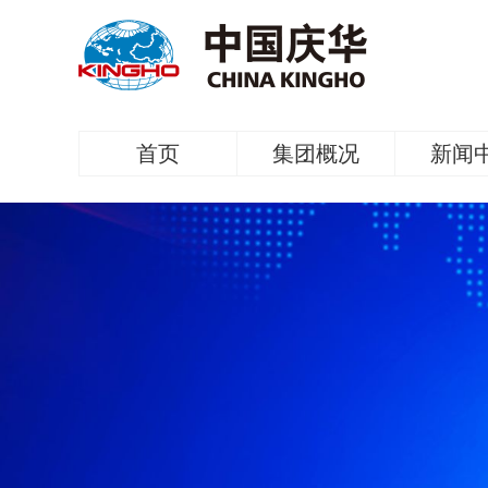
首页
集团概况
新闻