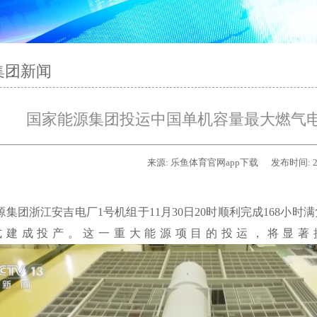
集团新闻
国家能源集团投运中国单机容量最大燃气电厂
来源:
乐鱼体育官网app下载
发布时间:
2
源集团浙江安吉电厂1号机组于11月30日20时顺利完成168小
式建成投产。这一重大能源项目的投运，将显著