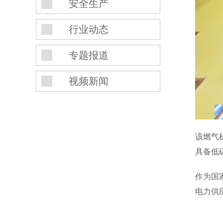
安全生产
行业动态
专题报道
视频新闻
该燃气
具备低
作为国
电力供