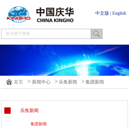
中文版
|
English
>
>
>
首页
新闻中心
乐鱼新闻
集团新闻
乐鱼新闻
集团新闻