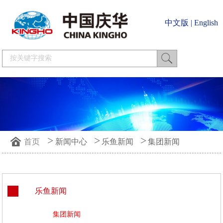
中文版
|
English
>
>
>
首页
新闻中心
乐鱼新闻
集团新闻
乐鱼新闻
集团新闻