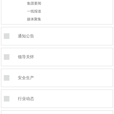
集团要闻
一线报道
媒体聚集
通知公告
领导关怀
安全生产
行业动态