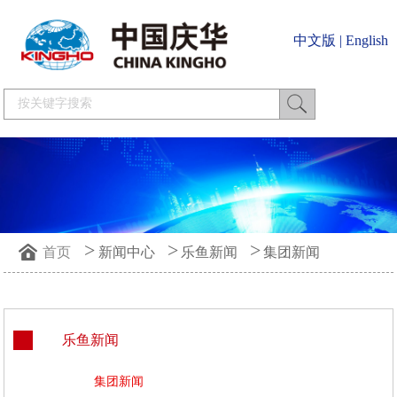
中文版
|
English
>
>
>
首页
新闻中心
乐鱼新闻
集团新闻
乐鱼新闻
集团新闻