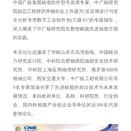
中国广核集团核电软件型号首席专家、中广核研究
院副总工程师厉井钢在会上作题为“反应堆设计与安
全分析专用数字工业软件包(兰庭®)”的专题报告，
深入阐述了中广核研究院在数智赋能先进核能方面
的实践。
本次论坛还邀请了华能山东石岛湾核电、中国核动
力研究设计院、中科院合肥物质院核能安全技术研
究所、中科院上海应用物理研究所、俄罗斯MBIR
领袖公司、西安交通大学，中广核工程有限公司等
9名专家现场分享了先进核能的前沿技术与未来发
展情况。来自政府单位、高校、科研院所、行业协
会、国内外核能产业链企业等单位的近300名代表
参加论坛。