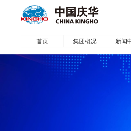
首页
集团概况
新闻